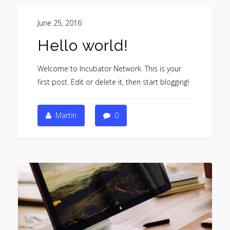
June 25, 2016
Hello world!
Welcome to Incubator Network. This is your
first post. Edit or delete it, then start blogging!
Martin
0