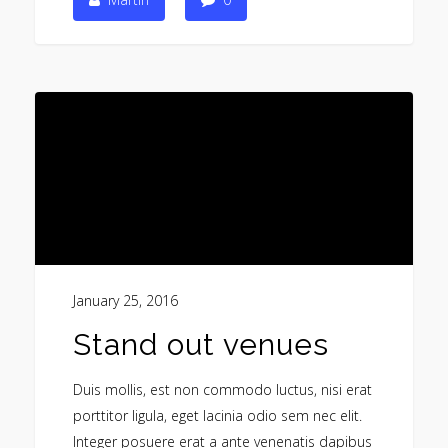
January 25, 2016
Stand out venues
Duis mollis, est non commodo luctus, nisi erat
porttitor ligula, eget lacinia odio sem nec elit.
Integer posuere erat a ante venenatis dapibus