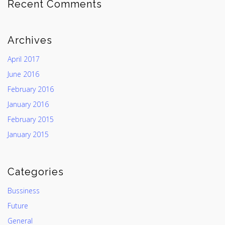
Recent Comments
Archives
April 2017
June 2016
February 2016
January 2016
February 2015
January 2015
Categories
Bussiness
Future
General