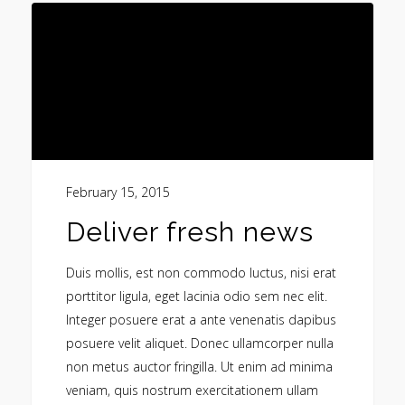
February 15, 2015
Deliver fresh news
Duis mollis, est non commodo luctus, nisi erat
porttitor ligula, eget lacinia odio sem nec elit.
Integer posuere erat a ante venenatis dapibus
posuere velit aliquet. Donec ullamcorper nulla
non metus auctor fringilla. Ut enim ad minima
veniam, quis nostrum exercitationem ullam