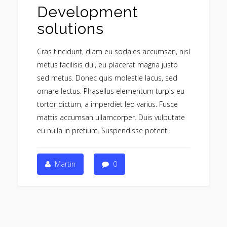
Development
solutions
Cras tincidunt, diam eu sodales accumsan, nisl
metus facilisis dui, eu placerat magna justo
sed metus. Donec quis molestie lacus, sed
ornare lectus. Phasellus elementum turpis eu
tortor dictum, a imperdiet leo varius. Fusce
mattis accumsan ullamcorper. Duis vulputate
eu nulla in pretium. Suspendisse potenti.
Martin
0