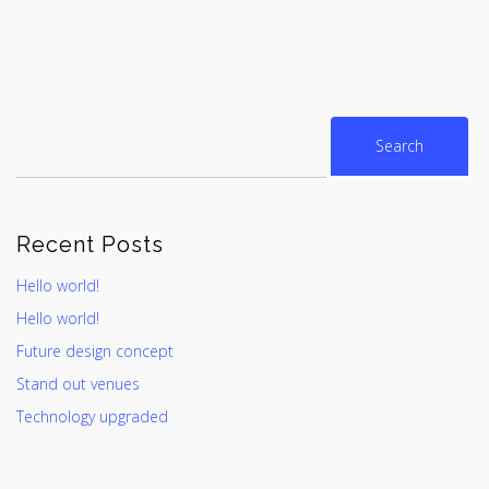
Recent Posts
Hello world!
Hello world!
Future design concept
Stand out venues
Technology upgraded