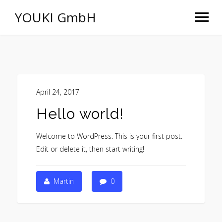
YOUKI GmbH
April 24, 2017
Hello world!
Welcome to WordPress. This is your first post.
Edit or delete it, then start writing!
Martin
0