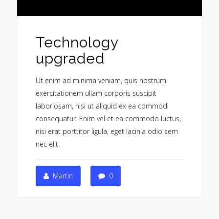
Technology
upgraded
Ut enim ad minima veniam, quis nostrum
exercitationem ullam corporis suscipit
laboriosam, nisi ut aliquid ex ea commodi
consequatur. Enim vel et ea commodo luctus,
nisi erat porttitor ligula, eget lacinia odio sem
nec elit.
Martin
0